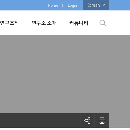
Korean
Home
Login
연구조직
연구소 소개
커뮤니티