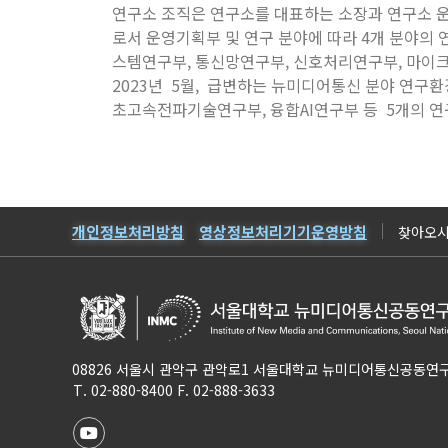
연구소 조직은 연구소를 대표하는 소장과 연구소 운
로서 운영기획부 및 연구 분야에 따라 4개 분야의
스템연구부, 통신망연구부, 신호처리연구부, 마
2023년 5월, 급변하는 뉴미디어통신 분야 연
초고속전파기술연구부, 융합AI연구부 등 5개의 연
개인정보처리방침
영상정보처리기기운영방침
찾아오시
08826 서울시 관악구 관악로1 서울대학교 뉴미디어통신공동연구
T. 02-880-8400 F. 02-888-3633