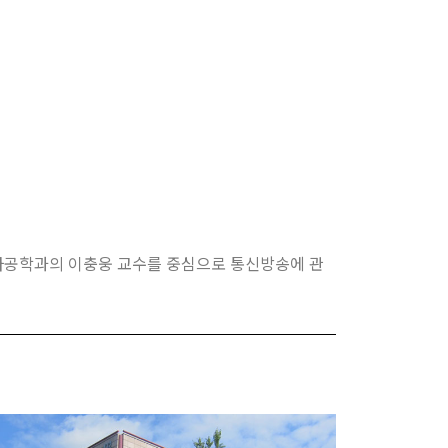
 전자공학과의 이충웅 교수를 중심으로 통신방송에 관