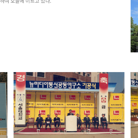
공하여 오늘에 이르고 있다.