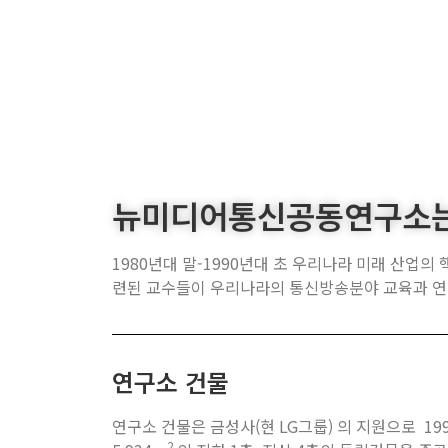
뉴미디어통신공동연구소
1980년대 말-1990년대 초 우리나라 미래 산업
련된 교수들이 우리나라의 통신방송분야 교육과 연구
연구소 건물
연구소 건물은 금성사(현 LG그룹) 의 지원으로 199
2