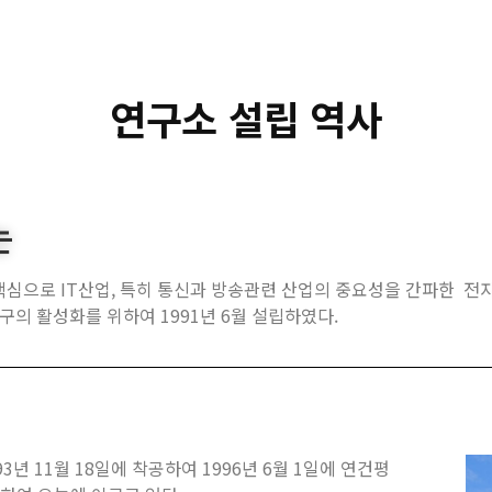
연구소 설립 역사
는
의 핵심으로 IT산업, 특히 통신과 방송관련 산업의 중요성을 간파한
의 활성화를 위하여 1991년 6월 설립하였다.
3년 11월 18일에 착공하여 1996년 6월 1일에 연건평